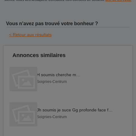
Vous n'avez pas trouvé votre bonheur ?
< Retour aux résultats
Annonces similaires
H soumis cherche maître
Soignies-Centrum
Jh soumis je suce Gg profonde face fuck,..
Soignies-Centrum