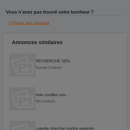
Vous n'avez pas trouvé votre bonheur ?
< Retour aux résultats
Annonces similaires
RECHERCHE SENIOR
Tournai-Centrum
Vide couilles soumis
Ath-Centrum
Lopette cherche maître expérimenté