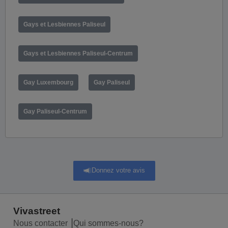
Gays et Lesbiennes Paliseul
Gays et Lesbiennes Paliseul-Centrum
Gay Luxembourg
Gay Paliseul
Gay Paliseul-Centrum
Donnez votre avis
Vivastreet
Nous contacter
Qui sommes-nous?