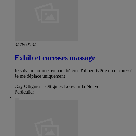
347602234
Exhib et caresses massage
Je suis un homme avenant hétéro. J'aimerais être nu et caressé.
Je me déplace uniquement
Gay Ottignies - Ottignies-Louvain-la-Neuve
Particulier