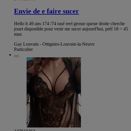
Envie de e faire sucer
Hello h 49 ans 174 /74 rasé reel grosse queue droite cherche
jouet disponible pour venir me sucer aujourd'hui, préf 18 > 45
max
Gay Louvain - Ottignies-Louvain-la-Neuve
Particulier