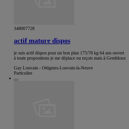
348007728
actif mature dispos
je suis actif dispos pour un bon plan 175/78 kg 64 ans ouvert
à toute propositions je me déplace ou reçois mais à Gembloux
Gay Louvain - Ottignies-Louvain-la-Neuve
Particulier