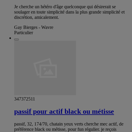
Je cherche un hétéro d'âge quelconque qui désirerait se
soulager en toute simplicité dans la plus grande simplicité et
discrétion, amicalement.
Gay Bierges - Wavre
Particulier
347372511
passif pour actif black ou métisse
passif, 32, 174/70, chatain yeux verts cherche mec actif, de
préférence black ou métisse, pour fun régulier. je reçois