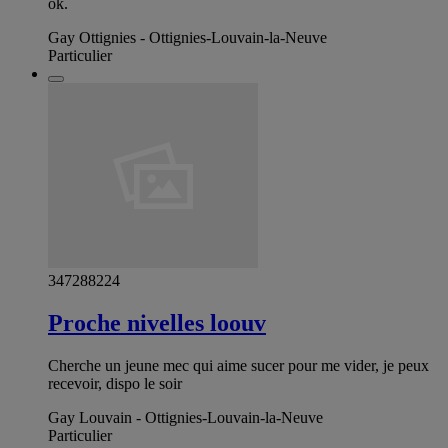
ok.
Gay Ottignies - Ottignies-Louvain-la-Neuve
Particulier
347288224
Proche nivelles loouv
Cherche un jeune mec qui aime sucer pour me vider, je peux
recevoir, dispo le soir
Gay Louvain - Ottignies-Louvain-la-Neuve
Particulier