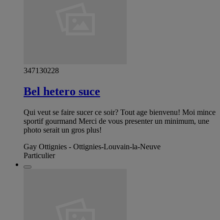
347130228
Bel hetero suce
Qui veut se faire sucer ce soir? Tout age bienvenu! Moi mince
sportif gourmand Merci de vous presenter un minimum, une
photo serait un gros plus!
Gay Ottignies - Ottignies-Louvain-la-Neuve
Particulier