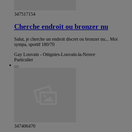
347517154
Cherche endroit ou bronzer nu
Salut, je cherche un endroit discret ou bronzer nu... Moi
sympa, sportif 180/70
Gay Louvain - Ottignies-Louvain-la-Neuve
Particulier
347406470