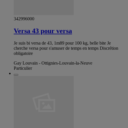
342996000
Versa 43 pour versa
Je suis bi versa de 43, 1m89 pour 100 kg, belle bite Je
cherche versa pour s'amuser de temps en temps Discrétion
obligatoire
Gay Louvain - Ottignies-Louvain-la-Neuve
Particulier