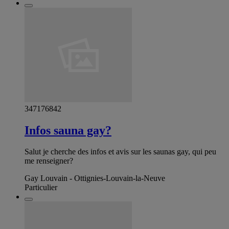
347176842
Infos sauna gay?
Salut je cherche des infos et avis sur les saunas gay, qui peu
me renseigner?
Gay Louvain - Ottignies-Louvain-la-Neuve
Particulier