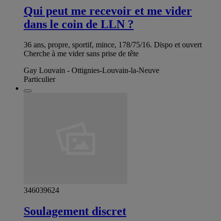
Qui peut me recevoir et me vider
dans le coin de LLN ?
36 ans, propre, sportif, mince, 178/75/16. Dispo et ouvert
Cherche à me vider sans prise de tête
Gay Louvain - Ottignies-Louvain-la-Neuve
Particulier
346039624
Soulagement discret