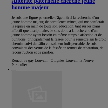
Autorité paternelle cherche jeune
homme majeur
Je suis une figure paternelle d'âge mûr à la recherche d'un
jeune homme majeur, de corpulence mince, qui me confierait
la reprise en main de toute son éducation, tant sur les plans
affectif que disciplinaire. Je suis donc à la recherche d'un
jeune homme ayant besoin en même temps d'affection et de
punitions, principalement la fessée pour le remettre sur le droit
chemin, suivi du câlin consolateur indispensable. Je suis
convaincu des vertus de la fessée en termes de réparation, de
reconstruction et de pardon.
Rencontre gay Louvain - Ottignies-Louvain-la-Neuve
Particulier