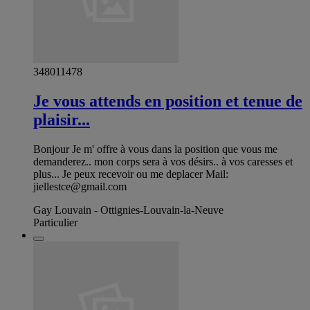
348011478
Je vous attends en position et tenue de
plaisir...
Bonjour Je m' offre à vous dans la position que vous me
demanderez.. mon corps sera à vos désirs.. à vos caresses et
plus... Je peux recevoir ou me deplacer Mail:
jiellestce@gmail.com
Gay Louvain - Ottignies-Louvain-la-Neuve
Particulier