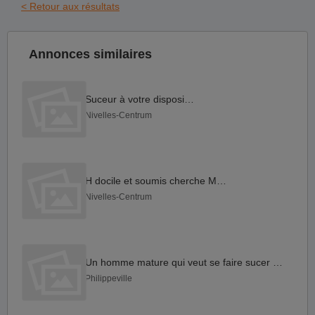
< Retour aux résultats
Annonces similaires
Suceur à votre disposition
Nivelles-Centrum
H docile et soumis cherche Maître
Nivelles-Centrum
Un homme mature qui veut se faire sucer ce soir ?
Philippeville