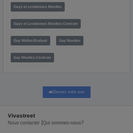
Gays et Lesbiennes Nivelles
Gays et Lesbiennes Nivelles-Centrum
Gay Wallon Brabant
Gay Nivelles
Gay Nivelles-Centrum
Donnez votre avis
Vivastreet
Nous contacter
Qui sommes-nous?