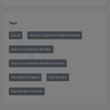
Tags
passif
Gays et Lesbiennes Wallon Brabant
Gays et Lesbiennes Nivelles
Gays et Lesbiennes Nivelles-Centrum
Gay Wallon Brabant
Gay Nivelles
Gay Nivelles-Centrum