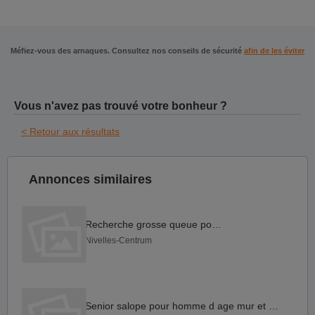
Méfiez-vous des arnaques. Consultez nos conseils de sécurité
afin de les éviter
Vous n'avez pas trouvé votre bonheur ?
< Retour aux résultats
Annonces similaires
Recherche grosse queue pour.....
Nivelles-Centrum
Senior salope pour homme d age mur et seniors tres cochon