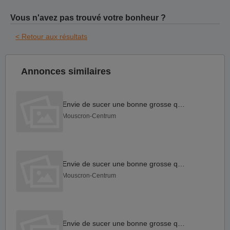
Vous n'avez pas trouvé votre bonheur ?
< Retour aux résultats
Annonces similaires
Envie de sucer une bonne grosse queue
Mouscron-Centrum
Envie de sucer une bonne grosse queue
Mouscron-Centrum
Envie de sucer une bonne grosse queue