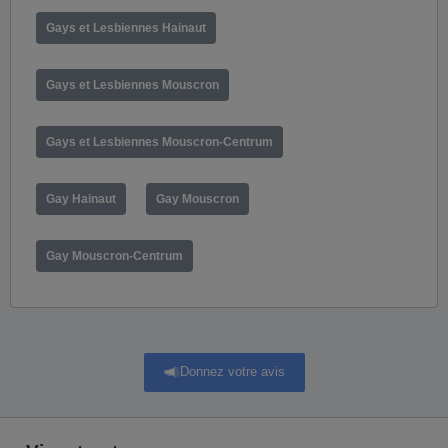
Gays et Lesbiennes Hainaut
Gays et Lesbiennes Mouscron
Gays et Lesbiennes Mouscron-Centrum
Gay Hainaut
Gay Mouscron
Gay Mouscron-Centrum
Donnez votre avis