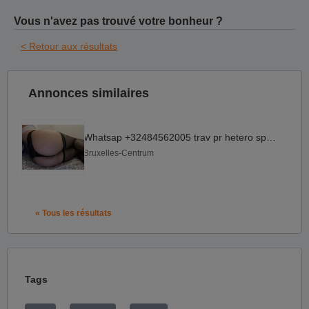
Vous n'avez pas trouvé votre bonheur ?
< Retour aux résultats
Annonces similaires
Whatsap +32484562005 trav pr hetero sportif circonci ou xxl
Bruxelles-Centrum
« Tous les résultats
Tags