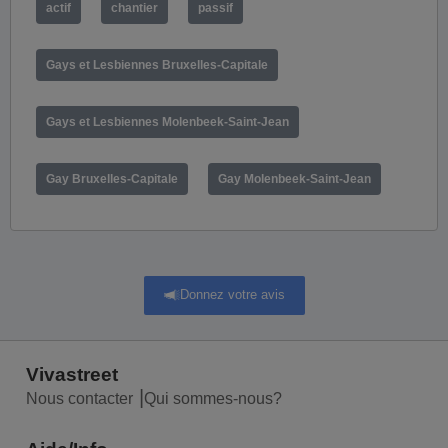
actif
chantier
passif
Gays et Lesbiennes Bruxelles-Capitale
Gays et Lesbiennes Molenbeek-Saint-Jean
Gay Bruxelles-Capitale
Gay Molenbeek-Saint-Jean
Donnez votre avis
Vivastreet
Nous contacter
Qui sommes-nous?