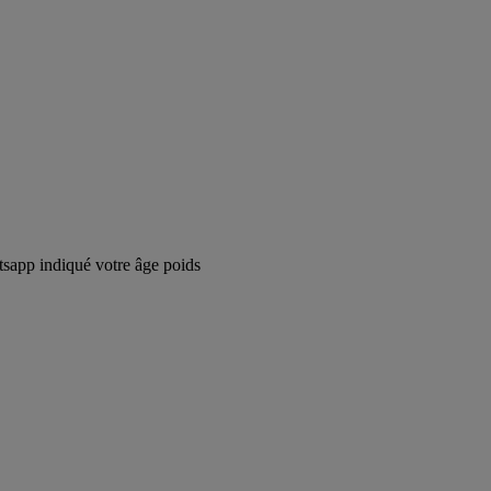
tsapp indiqué votre âge poids