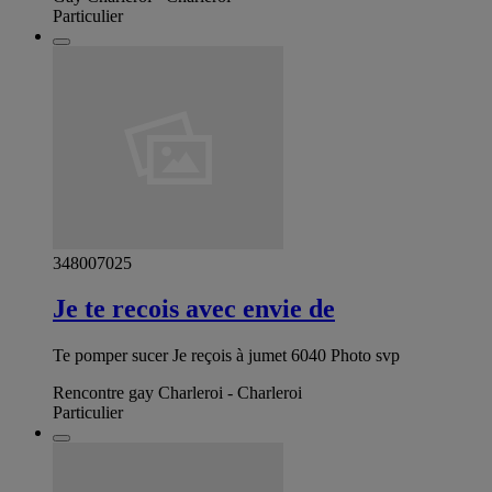
Particulier
348007025
Je te recois avec envie de
Te pomper sucer Je reçois à jumet 6040 Photo svp
Rencontre gay Charleroi - Charleroi
Particulier