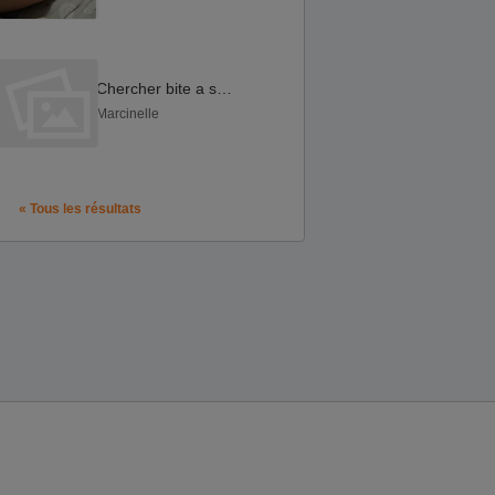
Chercher bite a sucer
Marcinelle
« Tous les résultats