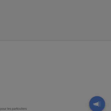
pour les particuliers