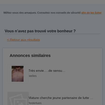
Méfiez-vous des arnaques. Consultez nos conseils de sécurité
afin de les éviter
Vous n'avez pas trouvé votre bonheur ?
< Retour aux résultats
Annonces similaires
Très envie.....de sensualité
Ixelles
Mature cherche jeune partenaire de lutte pour le fun.
Anderlues