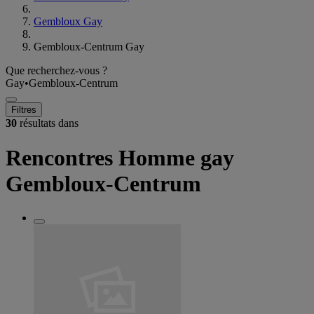
Gembloux Gay
Gembloux-Centrum Gay
Que recherchez-vous ?
Gay
•
Gembloux-Centrum
Filtres
30
résultats dans
Rencontres Homme gay
Gembloux-Centrum