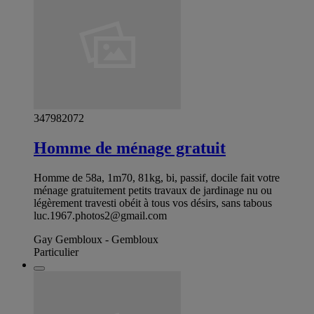
347982072
Homme de ménage gratuit
Homme de 58a, 1m70, 81kg, bi, passif, docile fait votre
ménage gratuitement petits travaux de jardinage nu ou
légèrement travesti obéit à tous vos désirs, sans tabous
luc.1967.photos2@gmail.com
Gay Gembloux - Gembloux
Particulier