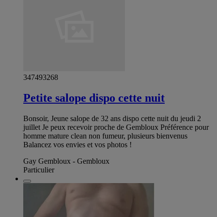
347493268
Petite salope dispo cette nuit
Bonsoir, Jeune salope de 32 ans dispo cette nuit du jeudi 2
juillet Je peux recevoir proche de Gembloux Préférence pour
homme mature clean non fumeur, plusieurs bienvenus
Balancez vos envies et vos photos !
Gay Gembloux - Gembloux
Particulier