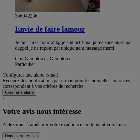
346942236
Envie de faire lamour
Je fait 1m71 pour 65kg je suit actif mai jaime suce aussi pat
dappel je ne repont pat uniquement message merci
Gay Gembloux - Gembloux
Particulier
Configurer une alerte e-mail
Recevez des notifications par e-mail pour les nouvelles annonces
correspondant à vos critères de recherche.
Créer une alerte
1
Votre avis nous intéresse
Aidez-nous à améliorer votre expérience en donnant votre avis.
Donnez votre avis