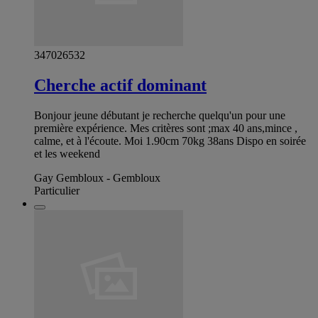
347026532
Cherche actif dominant
Bonjour jeune débutant je recherche quelqu'un pour une
première expérience. Mes critères sont ;max 40 ans,mince ,
calme, et à l'écoute. Moi 1.90cm 70kg 38ans Dispo en soirée
et les weekend
Gay Gembloux - Gembloux
Particulier