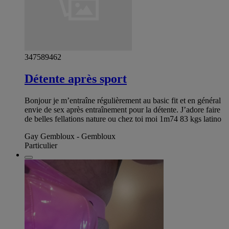
347589462
Détente après sport
Bonjour je m’entraîne régulièrement au basic fit et en général
envie de sex après entraînement pour la détente. J’adore faire
de belles fellations nature ou chez toi moi 1m74 83 kgs latino
Gay Gembloux - Gembloux
Particulier