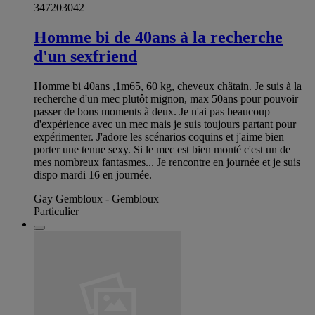
347203042
Homme bi de 40ans à la recherche
d'un sexfriend
Homme bi 40ans ,1m65, 60 kg, cheveux châtain. Je suis à la
recherche d'un mec plutôt mignon, max 50ans pour pouvoir
passer de bons moments à deux. Je n'ai pas beaucoup
d'expérience avec un mec mais je suis toujours partant pour
expérimenter. J'adore les scénarios coquins et j'aime bien
porter une tenue sexy. Si le mec est bien monté c'est un de
mes nombreux fantasmes... Je rencontre en journée et je suis
dispo mardi 16 en journée.
Gay Gembloux - Gembloux
Particulier