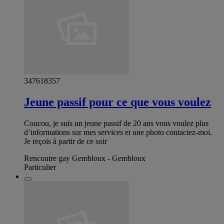
347618357
Jeune passif pour ce que vous voulez
Coucou, je suis un jeune passif de 20 ans vous voulez plus
d’informations sur mes services et une photo contactez-moi.
Je reçois à partir de ce soir
Rencontre gay Gembloux - Gembloux
Particulier