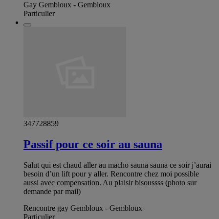
Gay Gembloux - Gembloux
Particulier
347728859
Passif pour ce soir au sauna
Salut qui est chaud aller au macho sauna sauna ce soir j’aurai
besoin d’un lift pour y aller. Rencontre chez moi possible
aussi avec compensation. Au plaisir bisoussss (photo sur
demande par mail)
Rencontre gay Gembloux - Gembloux
Particulier