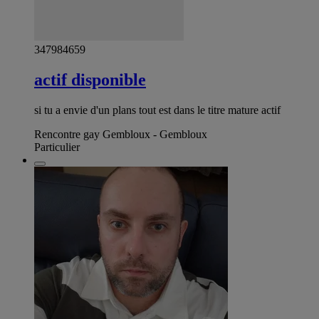
347984659
actif disponible
si tu a envie d'un plans tout est dans le titre mature actif
Rencontre gay Gembloux - Gembloux
Particulier