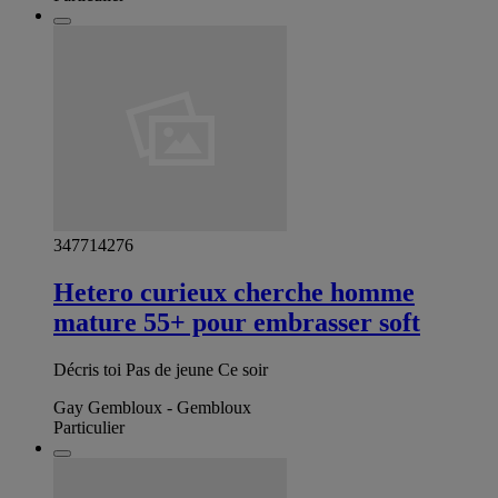
347714276
Hetero curieux cherche homme
mature 55+ pour embrasser soft
Décris toi Pas de jeune Ce soir
Gay Gembloux - Gembloux
Particulier