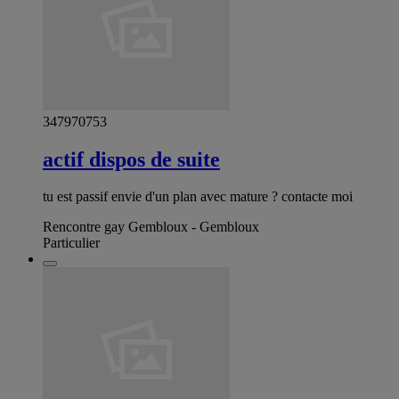
347970753
actif dispos de suite
tu est passif envie d'un plan avec mature ? contacte moi
Rencontre gay Gembloux - Gembloux
Particulier