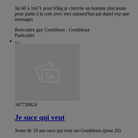
Jai 60 à 1m71 pour 65kg je cherche un homme plut jeune
pour partir à la cote avec moi aujourd'hui pat dapel svp que
messages
Rencontre gay Gembloux - Gembloux
Particulier
347730824
Je suce qui veut
Jeune de 19 ans suce qui veut sur Gembloux (pour 20)