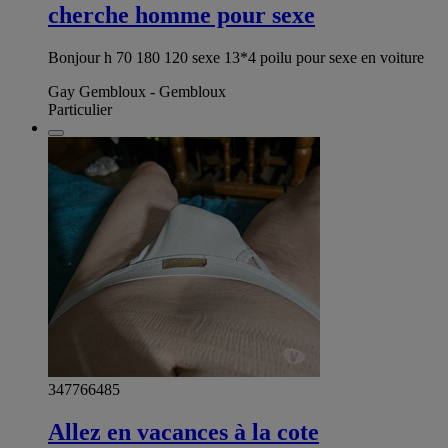
cherche homme pour sexe
Bonjour h 70 180 120 sexe 13*4 poilu pour sexe en voiture
Gay Gembloux - Gembloux
Particulier
347766485
Allez en vacances à la cote