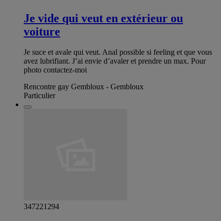
Je vide qui veut en extérieur ou
voiture
Je suce et avale qui veut. Anal possible si feeling et que vous
avez lubrifiant. J’ai envie d’avaler et prendre un max. Pour
photo contactez-moi
Rencontre gay Gembloux - Gembloux
Particulier
347221294