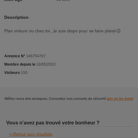
Description
Plan voiture ou chez toi , je suis dispo pour se faire plaisir😉
Annonce N°
346754767
Membre depuis le
18/05/2023
Visiteurs
150
Méfiez-vous des arnaques. Consultez nos conseils de sécurité
afin de les éviter
Vous n'avez pas trouvé votre bonheur ?
< Retour aux résultats