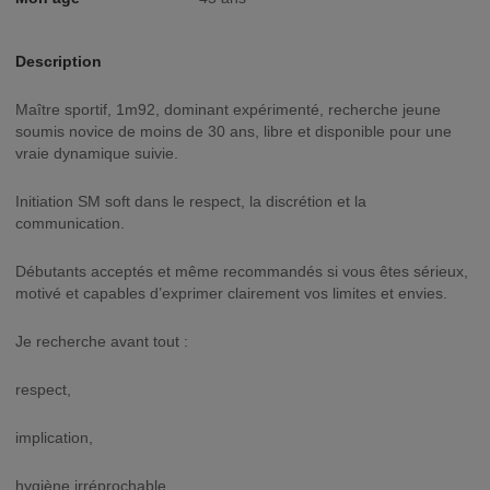
Description
Maître sportif, 1m92, dominant expérimenté, recherche jeune
soumis novice de moins de 30 ans, libre et disponible pour une
vraie dynamique suivie.
Initiation SM soft dans le respect, la discrétion et la
communication.
Débutants acceptés et même recommandés si vous êtes sérieux,
motivé et capables d’exprimer clairement vos limites et envies.
Je recherche avant tout :
respect,
implication,
hygiène irréprochable,