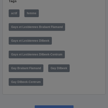
Tags
actif
femme
Gays et Lesbiennes Brabant Flamand
Gays et Lesbiennes Dilbeek
Gays et Lesbiennes Dilbeek-Centrum
Gay Brabant Flamand
Gay Dilbeek
Gay Dilbeek-Centrum