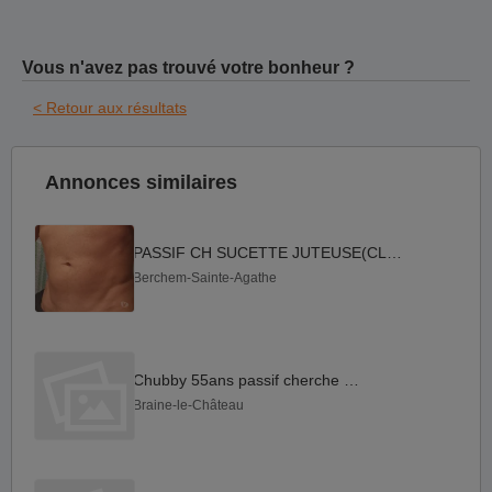
Vous n'avez pas trouvé votre bonheur ?
< Retour aux résultats
Annonces similaires
PASSIF CH SUCETTE JUTEUSE(CLEAN)
Berchem-Sainte-Agathe
Chubby 55ans passif cherche actif
Braine-le-Château