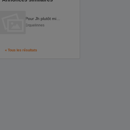
Pour Jh plutôt mince
Erquelinnes
« Tous les résultats