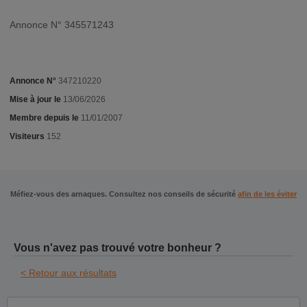
Annonce N° 345571243
Annonce N°
347210220
Mise à jour le
13/06/2026
Membre depuis le
11/01/2007
Visiteurs
152
Méfiez-vous des arnaques. Consultez nos conseils de sécurité
afin de les éviter
Vous n'avez pas trouvé votre bonheur ?
< Retour aux résultats