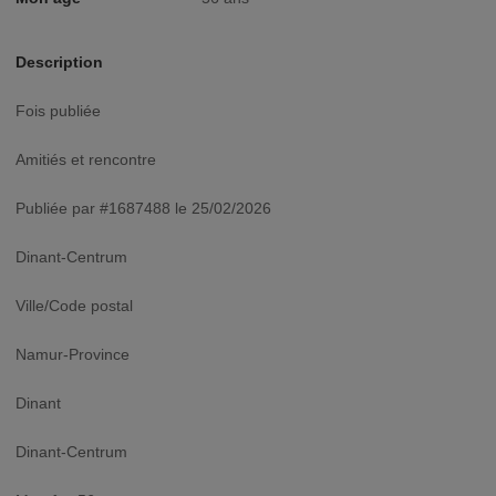
Description
fois publiée
Amitiés et rencontre
Publiée par #1687488 le 25/02/2026
Dinant-Centrum
Ville/Code postal
Namur-Province
Dinant
Dinant-Centrum