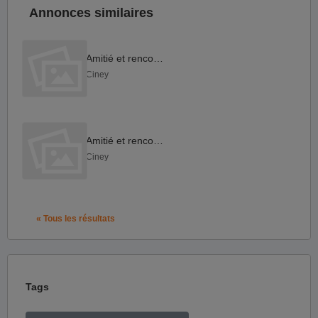
Annonces similaires
Amitié et rencontre
Ciney
Amitié et rencontre
Ciney
« Tous les résultats
Tags