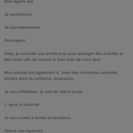
Mon âge56 ans
Je suisHomme
Je chercheHomme
Description
Salut, je souhaite une amitié pour pour partager des activités et
des loisirs afin de rompre le train train de vivre seul.
Mon souhait est également d, avoir des rencontres amicales,
sincère dans la confiance réciproque.
Je suis célibataire, je suis de nature jovial.
J, aime la sincérité.
Je suis ouvert à toutes propositions.
Attend vos réponses