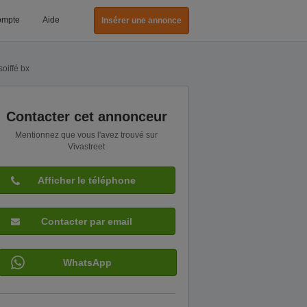
ompte
Aide
Insérer une annonce
soiffé bx
Contacter cet annonceur
Mentionnez que vous l'avez trouvé sur
Vivastreet
Afficher le téléphone
Contacter par email
WhatsApp