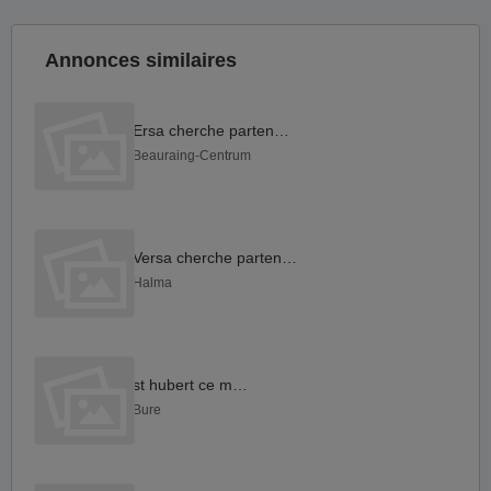
Annonces similaires
Ersa cherche partenaire
Beauraing-Centrum
Versa cherche partenaire
Halma
st hubert ce matin
Bure