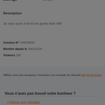
Description
Je vous suce à fond cet après-midi n89
Annonce N°
346839626
Membre depuis le
19/02/2026
Visiteurs
295
Méfiez-vous des arnaques. Consultez nos conseils de sécurité
afin de les éviter
Vous n'avez pas trouvé votre bonheur ?
< Retour aux résultats