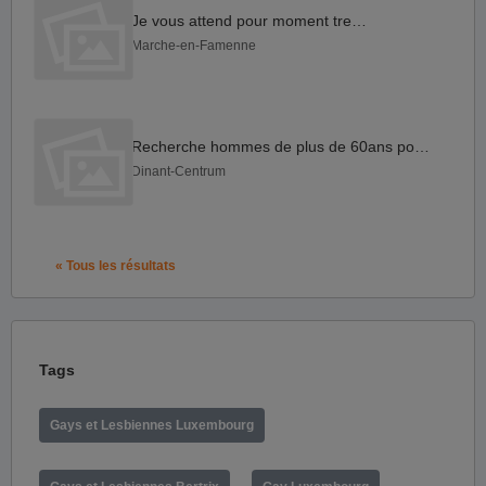
Je vous attend pour moment tres fun
Marche-en-Famenne
Recherche hommes de plus de 60ans pour moments de nudité.
Dinant-Centrum
« Tous les résultats
Tags
Gays et Lesbiennes Luxembourg