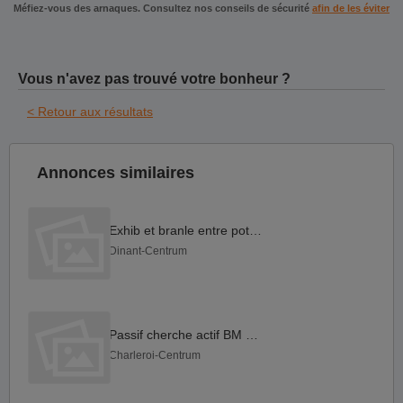
Méfiez-vous des arnaques. Consultez nos conseils de sécurité
afin de les éviter
Vous n'avez pas trouvé votre bonheur ?
< Retour aux résultats
Annonces similaires
Exhib et branle entre potes ?
Dinant-Centrum
Passif cherche actif BM gros
Charleroi-Centrum