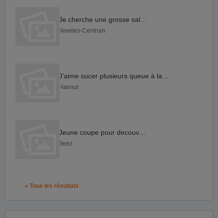
Je cherche une grosse salope
Nivelles-Centrum
J’aime sucer plusieurs queue à la fois
Hannut
Jeune coupe pour decouverte
Beez
« Tous les résultats