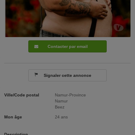
Contacter par email
Signaler cette annonce
Ville/Code postal
Namur-Province
Namur
Beez
Mon âge
24 ans
Description