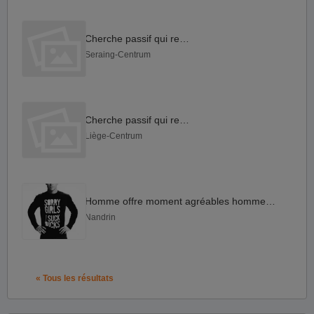
Cherche passif qui reçoit
Seraing-Centrum
Cherche passif qui reçoit
Liège-Centrum
Homme offre moment agréables hommes gay
Nandrin
« Tous les résultats