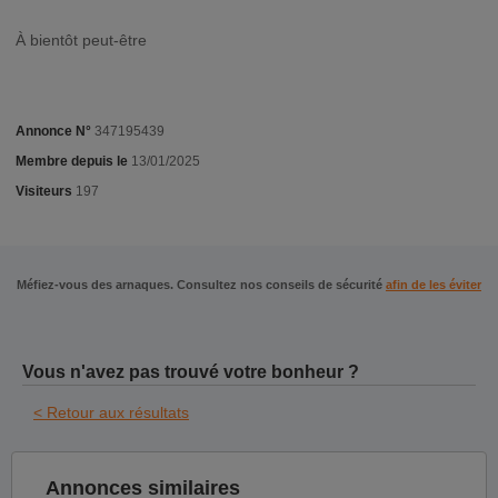
À bientôt peut-être
Annonce N°
347195439
Membre depuis le
13/01/2025
Visiteurs
197
Méfiez-vous des arnaques. Consultez nos conseils de sécurité
afin de les éviter
Vous n'avez pas trouvé votre bonheur ?
< Retour aux résultats
Annonces similaires