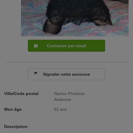
Contacter par email
Signaler cette annonce
Ville/Code postal
Namur-Province
Andenne
Mon âge
62 ans
Description