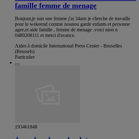
famille femme de menage
Bonjour,je suis une femme j'ai 34ans je cherche de travaille
pour le wekeend comme nounou garde enfants et personne
agee,et aide famille , femme de menage .voici mon n
0489208111 et merci d'avance.
Aides à domicile International Press Center - Bruxelles
(Brussels)
Particulier
193461848