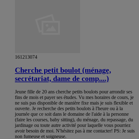
161213074
Cherche petit boulot (ménage,
secrétariat, dame de comp....)
Jeune fille de 20 ans cherche petits boulots pour arrondir ses
fins de mois et payer ses études. Vu mes horaires de cours, je
ne suis pas disponible de manière fixe mais je suis flexible et
ouverte. Je recherche des petits boulots à l'heure ou à la
journée que ce soit dans le domaine de l'aide à la personne
(faire les courses, baby sitting), du ménage, du repassage, du
jardinage ou toute autre activité pour laquelle vous pourriez
avoir besoin de moi. N'hésitez pas à me contacter! PS: Je suis
non fumeuse et soigneuse.