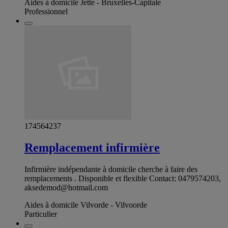
Aides à domicile Jette - Bruxelles-Capitale
Professionnel
174564237
Remplacement infirmière
Infirmière indépendante à domicile cherche à faire des
remplacements . Disponible et flexible Contact: 0479574203,
aksedemod@hotmail.com
Aides à domicile Vilvorde - Vilvoorde
Particulier