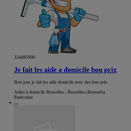
334495990
Je fait les aide a domicile bon prix
Bon jour je fait les aide domicile avec des bon prix
Aides à domicile Bruxelles - Bruxelles (Brussels)
Particulier