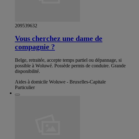
209539632
Vous cherchez une dame de
compagnie ?
Belge, retraitée, accepte temps partiel ou dépannage, si
possible à Woluwé. Possède permis de conduire. Grande
disponibilité.
Aides à domicile Woluwe - Bruxelles-Capitale
Particulier