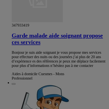
347933419
Garde malade aide soignant propose
ces services
Bonjour je suis aide soignant je vous propose mes services
pour effectuer des nuits ou des journées j’ai plus de 20 ans
d’expérience es des références je peux me déplace facilement
pour plus d’informations n’hésitez pas à me contacter
Aides à domicile Cuesmes - Mons
Professionnel