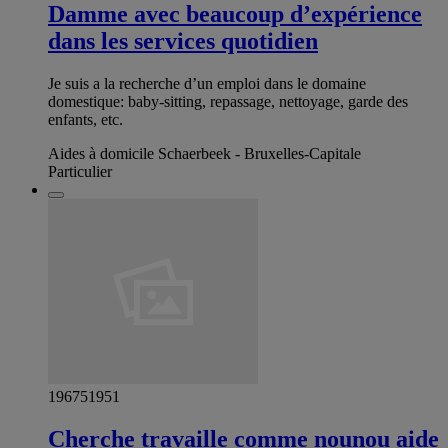
Damme avec beaucoup d’expérience
dans les services quotidien
Je suis a la recherche d’un emploi dans le domaine
domestique: baby-sitting, repassage, nettoyage, garde des
enfants, etc.
Aides à domicile Schaerbeek - Bruxelles-Capitale
Particulier
196751951
Cherche travaille comme nounou aide