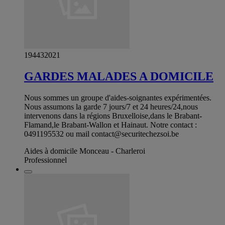
194432021
GARDES MALADES A DOMICILE
Nous sommes un groupe d'aides-soignantes expérimentées.
Nous assumons la garde 7 jours/7 et 24 heures/24,nous
intervenons dans la régions Bruxelloise,dans le Brabant-
Flamand,le Brabant-Wallon et Hainaut. Notre contact :
0491195532 ou mail
contact@securitechezsoi.be
Aides à domicile Monceau - Charleroi
Professionnel