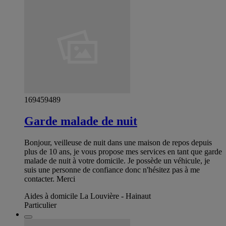
169459489
Garde malade de nuit
Bonjour, veilleuse de nuit dans une maison de repos depuis
plus de 10 ans, je vous propose mes services en tant que garde
malade de nuit à votre domicile. Je possède un véhicule, je
suis une personne de confiance donc n'hésitez pas à me
contacter. Merci
Aides à domicile La Louvière - Hainaut
Particulier