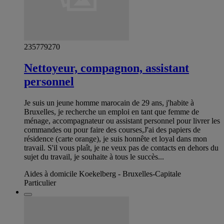
235779270
Nettoyeur, compagnon, assistant
personnel
Je suis un jeune homme marocain de 29 ans, j'habite à
Bruxelles, je recherche un emploi en tant que femme de
ménage, accompagnateur ou assistant personnel pour livrer les
commandes ou pour faire des courses,J'ai des papiers de
résidence (carte orange), je suis honnête et loyal dans mon
travail. S'il vous plaît, je ne veux pas de contacts en dehors du
sujet du travail, je souhaite à tous le succès...
Aides à domicile Koekelberg - Bruxelles-Capitale
Particulier