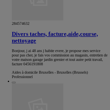
284574632
Divers taches, facture,aide,course,
nettoyage
Bonjour, j ai 48 ans j habite evere, je propose mes service
pour pas cher, je fais vos commission au magasin, entretien de
votre maison garage jardin grenier et tout autre petit travail,
facture 0456191808
Aides à domicile Bruxelles - Bruxelles (Brussels)
Professionnel