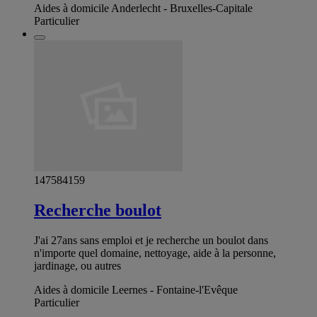
Aides à domicile Anderlecht - Bruxelles-Capitale
Particulier
147584159
Recherche boulot
J'ai 27ans sans emploi et je recherche un boulot dans
n'importe quel domaine, nettoyage, aide à la personne,
jardinage, ou autres
Aides à domicile Leernes - Fontaine-l'Evêque
Particulier