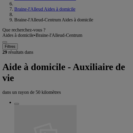
Braine-l'Alleud Aides à domicile
Braine-l'Alleud-Centrum Aides à domicile
Que recherchez-vous ?
Aides à domicile
•
Braine-l'Alleud-Centrum
Filtres
29
résultats dans
Aide à domicile - Auxiliaire de
vie
dans un rayon de
50 kilomètres