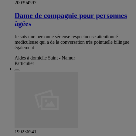
200394597
Dame de compagnie pour personnes
âgées
Je suis une personne sérieuse respectueuse attentionné
mediculeuse qui a de la conversation très pointuelle bilingue
également
Aides à domicile Saint - Namur
Particulier
199236541