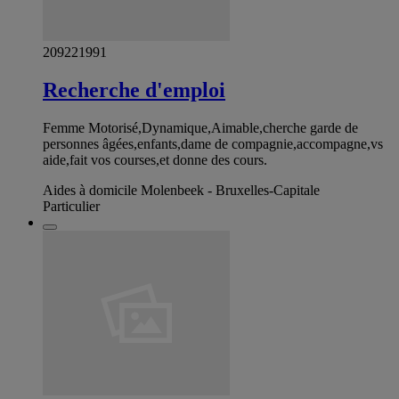
209221991
Recherche d'emploi
Femme Motorisé,Dynamique,Aimable,cherche garde de
personnes âgées,enfants,dame de compagnie,accompagne,vs
aide,fait vos courses,et donne des cours.
Aides à domicile Molenbeek - Bruxelles-Capitale
Particulier