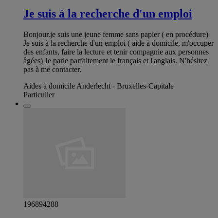
Je suis à la recherche d'un emploi
Bonjour.je suis une jeune femme sans papier ( en procédure)
Je suis à la recherche d'un emploi ( aide à domicile, m'occuper
des enfants, faire la lecture et tenir compagnie aux personnes
âgées) Je parle parfaitement le français et l'anglais. N'hésitez
pas à me contacter.
Aides à domicile Anderlecht - Bruxelles-Capitale
Particulier
196894288