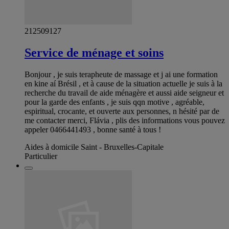
212509127
Service de ménage et soins
Bonjour , je suis terapheute de massage et j ai une formation
en kine aí Brésil , et à cause de la situation actuelle je suis à la
recherche du travail de aide ménagère et aussi aide seigneur et
pour la garde des enfants , je suis qqn motive , agréable,
espiritual, crocante, et ouverte aux personnes, n hésité par de
me contacter merci, Flávia , plis des informations vous pouvez
appeler 0466441493 , bonne santé à tous !
Aides à domicile Saint - Bruxelles-Capitale
Particulier