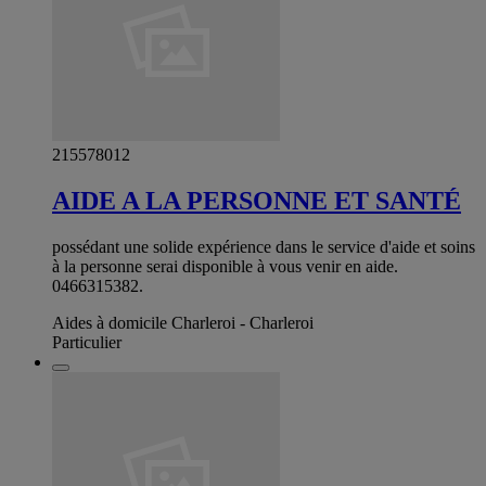
215578012
AIDE A LA PERSONNE ET SANTÉ
possédant une solide expérience dans le service d'aide et soins
à la personne serai disponible à vous venir en aide.
0466315382.
Aides à domicile Charleroi - Charleroi
Particulier