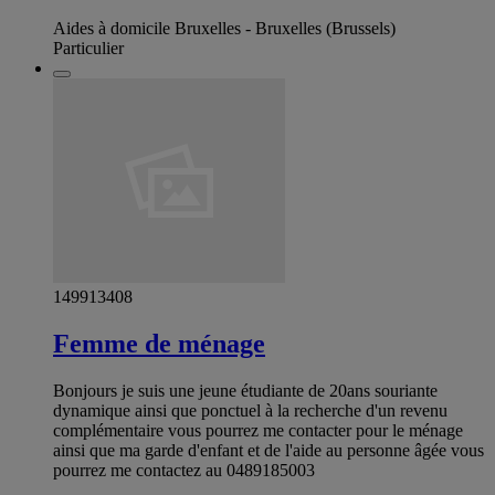
Aides à domicile Bruxelles - Bruxelles (Brussels)
Particulier
149913408
Femme de ménage
Bonjours je suis une jeune étudiante de 20ans souriante
dynamique ainsi que ponctuel à la recherche d'un revenu
complémentaire vous pourrez me contacter pour le ménage
ainsi que ma garde d'enfant et de l'aide au personne âgée vous
pourrez me contactez au 0489185003