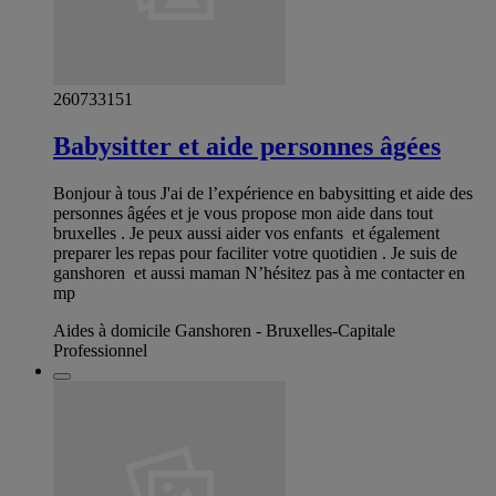
260733151
Babysitter et aide personnes âgées
Bonjour à tous J'ai de l’expérience en babysitting et aide des
personnes âgées et je vous propose mon aide dans tout
bruxelles . Je peux aussi aider vos enfants et également
preparer les repas pour faciliter votre quotidien . Je suis de
ganshoren et aussi maman N’hésitez pas à me contacter en
mp
Aides à domicile Ganshoren - Bruxelles-Capitale
Professionnel