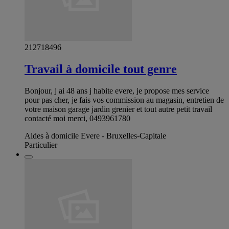
212718496
Travail à domicile tout genre
Bonjour, j ai 48 ans j habite evere, je propose mes service
pour pas cher, je fais vos commission au magasin, entretien de
votre maison garage jardin grenier et tout autre petit travail
contacté moi merci, 0493961780
Aides à domicile Evere - Bruxelles-Capitale
Particulier