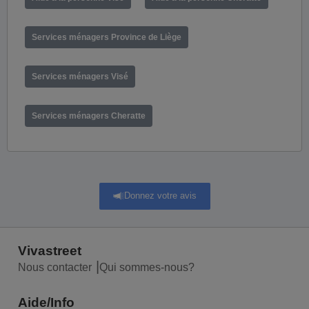
Services ménagers Province de Liège
Services ménagers Visé
Services ménagers Cheratte
Donnez votre avis
Vivastreet
Nous contacter
Qui sommes-nous?
Aide/Info