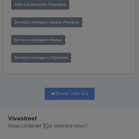
Aide à la personne Champion
Services ménagers Namur-Province
Services ménagers Namur
Services ménagers Champion
Donnez votre avis
Vivastreet
Nous contacter
Qui sommes-nous?