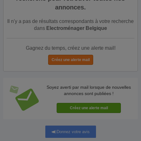
annonces.
Il n'y a pas de résultats correspondants à votre recherche
dans
Electroménager Belgique
Gagnez du temps, créez une alerte mail!
Soyez averti par mail lorsque de nouvelles
annonces sont publiées !
Donnez votre avis