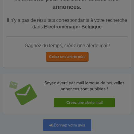
annonces.
Il n'y a pas de résultats correspondants à votre recherche
dans
Electroménager Belgique
Gagnez du temps, créez une alerte mail!
Soyez averti par mail lorsque de nouvelles
annonces sont publiées !
Donnez votre avis