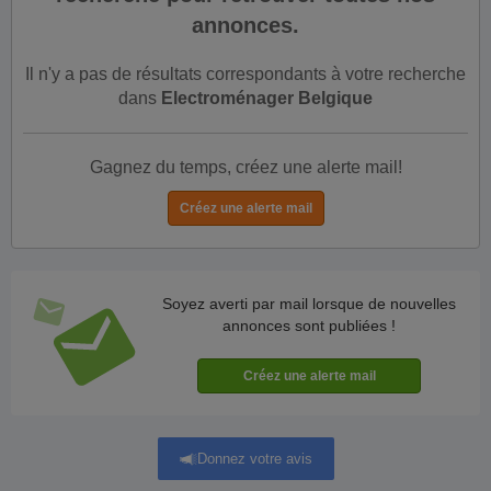
annonces.
Il n'y a pas de résultats correspondants à votre recherche
dans
Electroménager Belgique
Gagnez du temps, créez une alerte mail!
Soyez averti par mail lorsque de nouvelles
annonces sont publiées !
Donnez votre avis