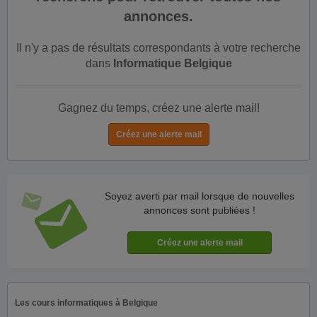
annonces.
Il n'y a pas de résultats correspondants à votre recherche
dans
Informatique Belgique
Gagnez du temps, créez une alerte mail!
Soyez averti par mail lorsque de nouvelles
annonces sont publiées !
Les cours informatiques à Belgique