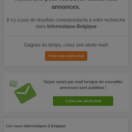
annonces.
Il n'y a pas de résultats correspondants à votre recherche
dans
Informatique Belgique
Gagnez du temps, créez une alerte mail!
Soyez averti par mail lorsque de nouvelles
annonces sont publiées !
Les cours informatiques à Belgique