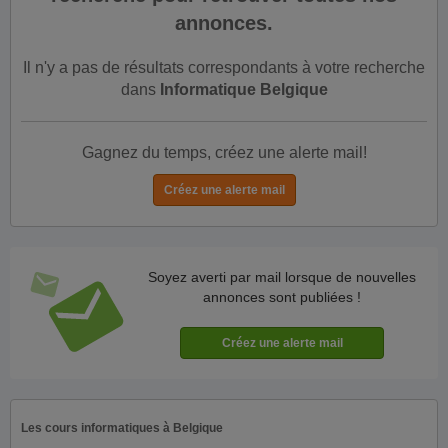
annonces.
Il n'y a pas de résultats correspondants à votre recherche
dans
Informatique Belgique
Gagnez du temps, créez une alerte mail!
Soyez averti par mail lorsque de nouvelles
annonces sont publiées !
Les cours informatiques à Belgique