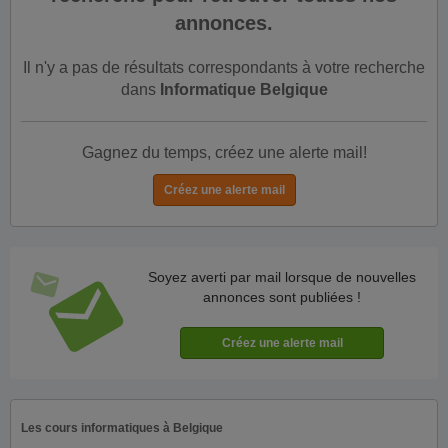
annonces.
Il n'y a pas de résultats correspondants à votre recherche
dans
Informatique Belgique
Gagnez du temps, créez une alerte mail!
Soyez averti par mail lorsque de nouvelles
annonces sont publiées !
Les cours informatiques à Belgique