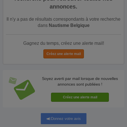
annonces.
Il n'y a pas de résultats correspondants à votre recherche
dans
Nautisme Belgique
Gagnez du temps, créez une alerte mail!
Soyez averti par mail lorsque de nouvelles
annonces sont publiées !
Donnez votre avis