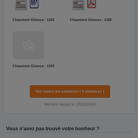
Chaumont Gistoux - 1325
Chaumont Gistoux - 1325
Chaumont Gistoux - 1325
Voir toutes les annonces ( 4 annonces )
Membre depuis le: 03/03/2009
Vous n'avez pas trouvé votre bonheur ?