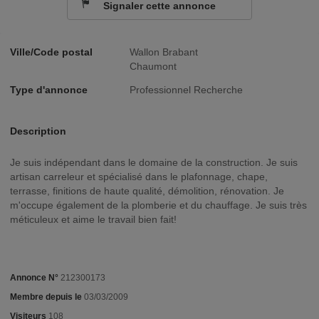
Signaler cette annonce
Ville/Code postal
Wallon Brabant
Chaumont
Type d'annonce
Professionnel Recherche
Description
Je suis indépendant dans le domaine de la construction. Je suis
artisan carreleur et spécialisé dans le plafonnage, chape,
terrasse, finitions de haute qualité, démolition, rénovation. Je
m'occupe également de la plomberie et du chauffage. Je suis très
méticuleux et aime le travail bien fait!
Annonce N°
212300173
Membre depuis le
03/03/2009
Visiteurs
108