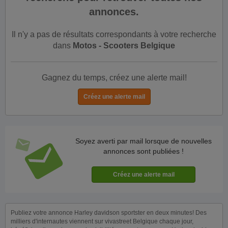
annonces.
Il n'y a pas de résultats correspondants à votre recherche
dans
Motos - Scooters Belgique
Gagnez du temps, créez une alerte mail!
Soyez averti par mail lorsque de nouvelles
annonces sont publiées !
Publiez votre annonce Harley davidson sportster en deux minutes! Des
milliers d'internautes viennent sur vivastreet Belgique chaque jour,