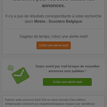
annonces.
Il n'y a pas de résultats correspondants à votre recherche
dans
Motos - Scooters Belgique
Gagnez du temps, créez une alerte mail!
Soyez averti par mail lorsque de nouvelles
annonces sont publiées !
Publiez votre annonce Dinli 350 en deux minutes! Des milliers
d'internautes viennent sur vivastreet Belgique chaque jour, bénéficiez